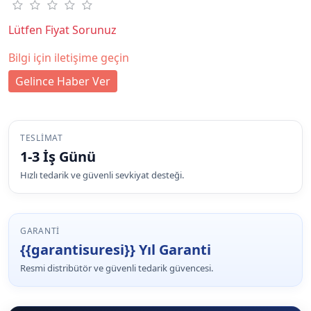
Lütfen Fiyat Sorunuz
Bilgi için iletişime geçin
Gelince Haber Ver
TESLIMAT
1-3 İş Günü
Hızlı tedarik ve güvenli sevkiyat desteği.
GARANTI
{{garantisuresi}} Yıl Garanti
Resmi distribütör ve güvenli tedarik güvencesi.