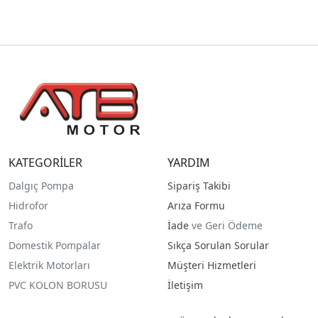
KATEGORİLER
YARDIM
Dalgıç Pompa
Sipariş Takibi
Hidrofor
Arıza Formu
Trafo
İade
ve Geri Ödeme
Domestik Pompalar
Sıkça Sorulan Sorular
Elektrik Motorları
Müşteri Hizmetleri
PVC KOLON BORUSU
İletişim