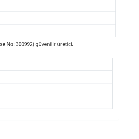
 No: 300992) güvenilir üretici.