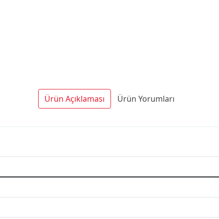
Ürün Açıklaması
Ürün Yorumları