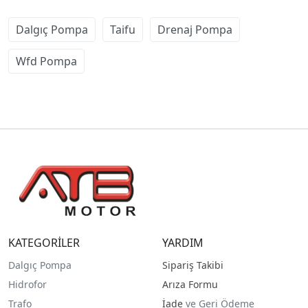
Dalgıç Pompa
Taifu
Drenaj Pompa
Wfd Pompa
KATEGORİLER
YARDIM
Dalgıç Pompa
Sipariş Takibi
Hidrofor
Arıza Formu
Trafo
İade
ve Geri Ödeme