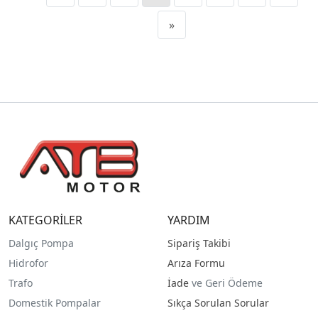
»
KATEGORİLER
YARDIM
Dalgıç Pompa
Sipariş Takibi
Hidrofor
Arıza Formu
Trafo
İade
ve Geri Ödeme
Domestik Pompalar
Sıkça Sorulan Sorular