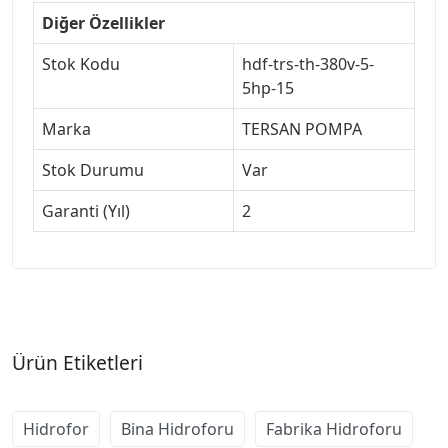
Diğer Özellikler
Stok Kodu
hdf-trs-th-380v-5-
5hp-15
Marka
TERSAN POMPA
Stok Durumu
Var
Garanti (Yıl)
2
Ürün Etiketleri
Hidrofor
Bina Hidroforu
Fabrika Hidroforu