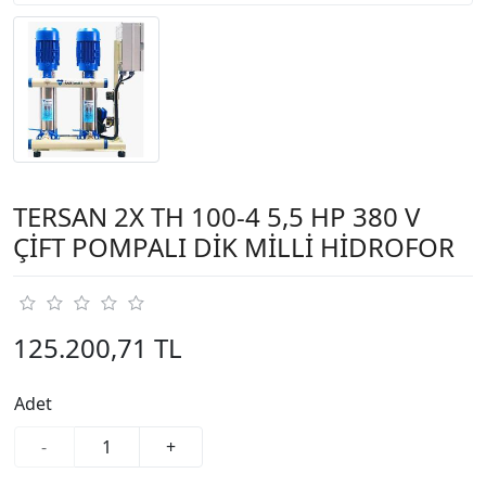
TERSAN 2X TH 100-4 5,5 HP 380 V
ÇİFT POMPALI DİK MİLLİ HİDROFOR
125.200,71 TL
Adet
-
+