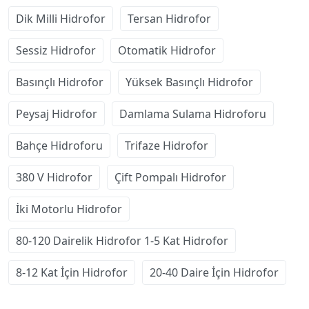
Dik Milli Hidrofor
Tersan Hidrofor
Sessiz Hidrofor
Otomatik Hidrofor
Basınçlı Hidrofor
Yüksek Basınçlı Hidrofor
Peysaj Hidrofor
Damlama Sulama Hidroforu
Bahçe Hidroforu
Trifaze Hidrofor
380 V Hidrofor
Çift Pompalı Hidrofor
İki Motorlu Hidrofor
80-120 Dairelik Hidrofor 1-5 Kat Hidrofor
8-12 Kat İçin Hidrofor
20-40 Daire İçin Hidrofor