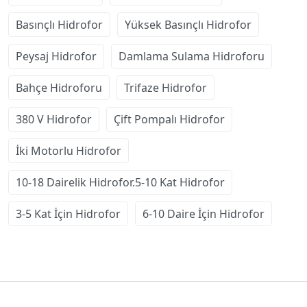
Basınçlı Hidrofor
Yüksek Basınçlı Hidrofor
Peysaj Hidrofor
Damlama Sulama Hidroforu
Bahçe Hidroforu
Trifaze Hidrofor
380 V Hidrofor
Çift Pompalı Hidrofor
İki Motorlu Hidrofor
10-18 Dairelik Hidrofor.5-10 Kat Hidrofor
3-5 Kat İçin Hidrofor
6-10 Daire İçin Hidrofor