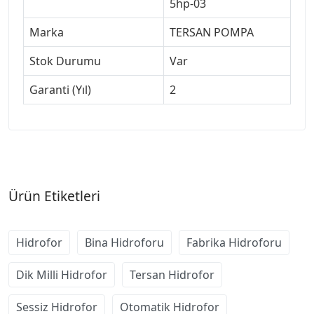
5hp-03
Marka
TERSAN POMPA
Stok Durumu
Var
Garanti (Yıl)
2
Ürün Etiketleri
Hidrofor
Bina Hidroforu
Fabrika Hidroforu
Dik Milli Hidrofor
Tersan Hidrofor
Sessiz Hidrofor
Otomatik Hidrofor