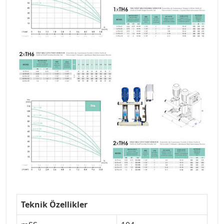
Teknik Özellikler