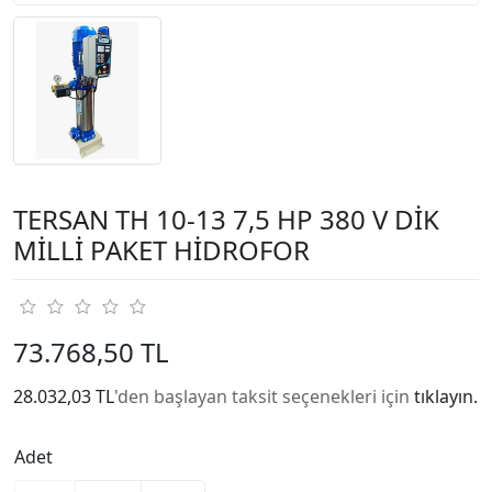
TERSAN TH 10-13 7,5 HP 380 V DİK
MİLLİ PAKET HİDROFOR
73.768,50 TL
28.032,03 TL
'den başlayan taksit seçenekleri için
tıklayın.
Adet