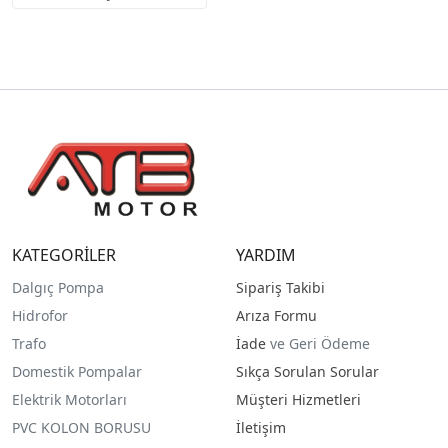
KATEGORİLER
YARDIM
Dalgıç Pompa
Sipariş Takibi
Hidrofor
Arıza Formu
Trafo
İade
ve Geri Ödeme
Domestik Pompalar
Sıkça Sorulan Sorular
Elektrik Motorları
Müşteri Hizmetleri
PVC KOLON BORUSU
İletişim