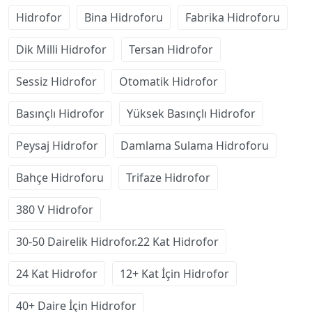
Hidrofor
Bina Hidroforu
Fabrika Hidroforu
Dik Milli Hidrofor
Tersan Hidrofor
Sessiz Hidrofor
Otomatik Hidrofor
Basınçlı Hidrofor
Yüksek Basınçlı Hidrofor
Peysaj Hidrofor
Damlama Sulama Hidroforu
Bahçe Hidroforu
Trifaze Hidrofor
380 V Hidrofor
30-50 Dairelik Hidrofor.22 Kat Hidrofor
24 Kat Hidrofor
12+ Kat İçin Hidrofor
40+ Daire İçin Hidrofor