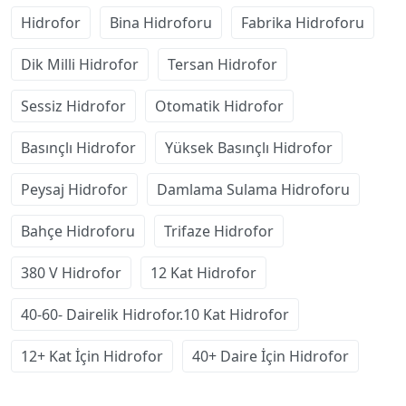
Hidrofor
Bina Hidroforu
Fabrika Hidroforu
Dik Milli Hidrofor
Tersan Hidrofor
Sessiz Hidrofor
Otomatik Hidrofor
Basınçlı Hidrofor
Yüksek Basınçlı Hidrofor
Peysaj Hidrofor
Damlama Sulama Hidroforu
Bahçe Hidroforu
Trifaze Hidrofor
380 V Hidrofor
12 Kat Hidrofor
40-60- Dairelik Hidrofor.10 Kat Hidrofor
12+ Kat İçin Hidrofor
40+ Daire İçin Hidrofor