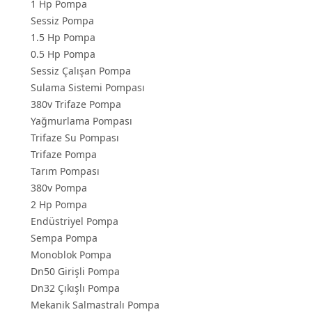
1 Hp Pompa
Sessiz Pompa
1.5 Hp Pompa
0.5 Hp Pompa
Sessiz Çalışan Pompa
Sulama Sistemi Pompası
380v Trifaze Pompa
Yağmurlama Pompası
Trifaze Su Pompası
Trifaze Pompa
Tarım Pompası
380v Pompa
2 Hp Pompa
Endüstriyel Pompa
Sempa Pompa
Monoblok Pompa
Dn50 Girişli Pompa
Dn32 Çıkışlı Pompa
Mekanik Salmastralı Pompa