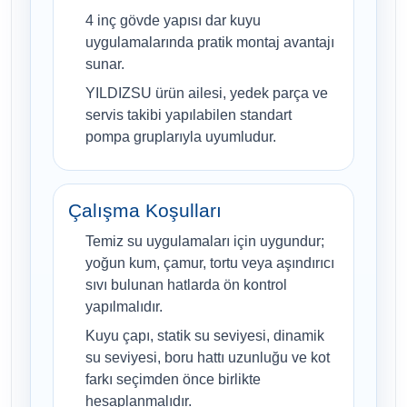
4 inç gövde yapısı dar kuyu
uygulamalarında pratik montaj avantajı
sunar.
YILDIZSU ürün ailesi, yedek parça ve
servis takibi yapılabilen standart
pompa gruplarıyla uyumludur.
Çalışma Koşulları
Temiz su uygulamaları için uygundur;
yoğun kum, çamur, tortu veya aşındırıcı
sıvı bulunan hatlarda ön kontrol
yapılmalıdır.
Kuyu çapı, statik su seviyesi, dinamik
su seviyesi, boru hattı uzunluğu ve kot
farkı seçimden önce birlikte
hesaplanmalıdır.