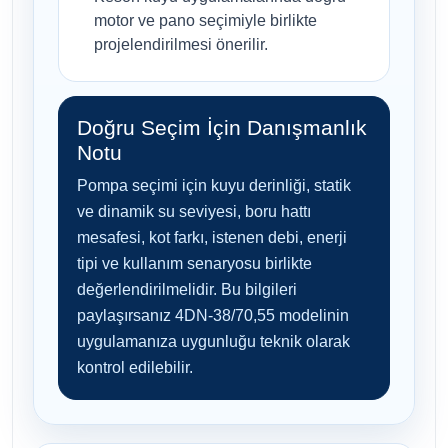
motor ve pano seçimiyle birlikte
projelendirilmesi önerilir.
Doğru Seçim İçin Danışmanlık
Notu
Pompa seçimi için kuyu derinliği, statik
ve dinamik su seviyesi, boru hattı
mesafesi, kot farkı, istenen debi, enerji
tipi ve kullanım senaryosu birlikte
değerlendirilmelidir. Bu bilgileri
paylaşırsanız 4DN-38/70,55 modelinin
uygulamanıza uygunluğu teknik olarak
kontrol edilebilir.