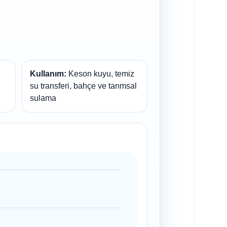
Kullanım:
Keson kuyu, temiz
su transferi, bahçe ve tarımsal
sulama