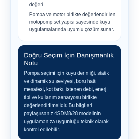
değeri
Pompa ve motor birlikte değerlendirilen
motopomp set yapısı sayesinde kuyu
uygulamalarında uyumlu çözüm sunar.
Doğru Seçim İçin Danışmanlık
Notu
Pompa seçimi için kuyu derinliği, statik
ve dinamik su seviyesi, boru hattı
mesafesi, kot farkı, istenen debi, enerji
tipi ve kullanım senaryosu birlikte
değerlendirilmelidir. Bu bilgileri
paylaşırsanız 4SDM8/28 modelinin
uygulamanıza uygunluğu teknik olarak
kontrol edilebilir.