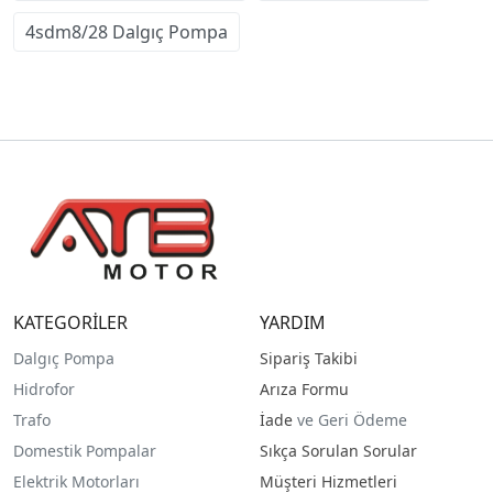
4sdm8/28 Dalgıç Pompa
KATEGORİLER
YARDIM
Dalgıç Pompa
Sipariş Takibi
Hidrofor
Arıza Formu
Trafo
İade
ve Geri Ödeme
Domestik Pompalar
Sıkça Sorulan Sorular
Elektrik Motorları
Müşteri Hizmetleri