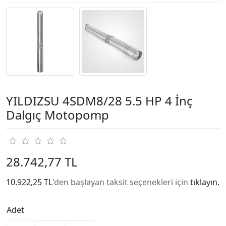
YILDIZSU 4SDM8/28 5.5 HP 4 İnç
Dalgıç Motopomp
28.742,77 TL
10.922,25 TL
'den başlayan taksit seçenekleri için
tıklayın.
Adet