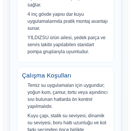
sağlar.
4 inç gövde yapısı dar kuyu
uygulamalarında pratik montaj avantajı
sunar.
YILDIZSU ürün ailesi, yedek parça ve
servis takibi yapılabilen standart
pompa gruplarıyla uyumludur.
Çalışma Koşulları
Temiz su uygulamaları için uygundur;
yoğun kum, çamur, tortu veya aşındırıcı
sıvı bulunan hatlarda ön kontrol
yapılmalıdır.
Kuyu çapı, statik su seviyesi, dinamik
su seviyesi, boru hattı uzunluğu ve kot
farkı seçimden önce birlikte