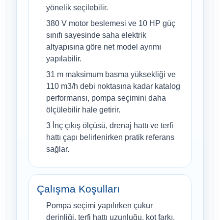
yönelik seçilebilir.
380 V motor beslemesi ve 10 HP güç
sınıfı sayesinde saha elektrik
altyapısına göre net model ayrımı
yapılabilir.
31 m maksimum basma yüksekliği ve
110 m3/h debi noktasına kadar katalog
performansı, pompa seçimini daha
ölçülebilir hale getirir.
3 İnç çıkış ölçüsü, drenaj hattı ve terfi
hattı çapı belirlenirken pratik referans
sağlar.
Çalışma Koşulları
Pompa seçimi yapılırken çukur
derinliği, terfi hattı uzunluğu, kot farkı,