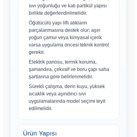
sıvı yoğunluğu ve katı partikül yapısı
birlikte değerlendirilmelidir.
Öğütücülü yapı lifli atıkların
parçalanmasına destek olur; aşırı
yoğun çamur veya kimyasal içerik
varsa uygulama öncesi teknik kontrol
gerekir.
Elektrik panosu, termik koruma,
şamandıra, çekvalf ve boru çapı saha
şartlarına göre belirlenmelidir.
Sürekli çalışma, derin kuyu, yüksek
sıcaklık veya aşındırıcı sıvı
uygulamalarında model seçimi teyit
edilmelidir.
Ürün Yapısı