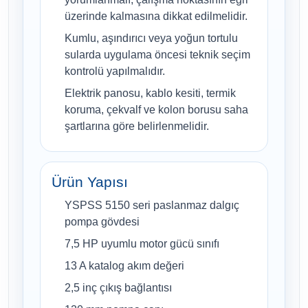
üzerinde kalmasına dikkat edilmelidir.
Kumlu, aşındırıcı veya yoğun tortulu
sularda uygulama öncesi teknik seçim
kontrolü yapılmalıdır.
Elektrik panosu, kablo kesiti, termik
koruma, çekvalf ve kolon borusu saha
şartlarına göre belirlenmelidir.
Ürün Yapısı
YSPSS 5150 seri paslanmaz dalgıç
pompa gövdesi
7,5 HP uyumlu motor gücü sınıfı
13 A katalog akım değeri
2,5 inç çıkış bağlantısı