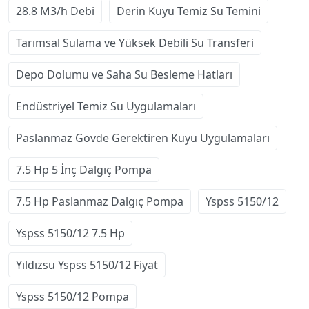
28.8 M3/h Debi
Derin Kuyu Temiz Su Temini
Tarımsal Sulama ve Yüksek Debili Su Transferi
Depo Dolumu ve Saha Su Besleme Hatları
Endüstriyel Temiz Su Uygulamaları
Paslanmaz Gövde Gerektiren Kuyu Uygulamaları
7.5 Hp 5 İnç Dalgıç Pompa
7.5 Hp Paslanmaz Dalgıç Pompa
Yspss 5150/12
Yspss 5150/12 7.5 Hp
Yıldızsu Yspss 5150/12 Fiyat
Yspss 5150/12 Pompa