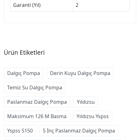
Garanti (Yıl)
2
Ürün Etiketleri
Dalgıç Pompa
Derin Kuyu Dalgıç Pompa
Temiz Su Dalgıç Pompa
Paslanmaz Dalgıç Pompa
Yıldızsu
Maksimum 126 M Basma
Yıldızsu Yspss
Yspss 5150
5 İnç Paslanmaz Dalgıç Pompa