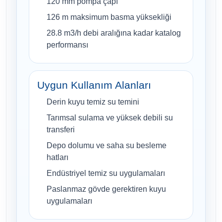
120 mm pompa çapı
126 m maksimum basma yüksekliği
28.8 m3/h debi aralığına kadar katalog
performansı
Uygun Kullanım Alanları
Derin kuyu temiz su temini
Tarımsal sulama ve yüksek debili su
transferi
Depo dolumu ve saha su besleme
hatları
Endüstriyel temiz su uygulamaları
Paslanmaz gövde gerektiren kuyu
uygulamaları