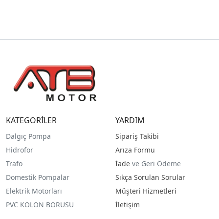
KATEGORİLER
YARDIM
Dalgıç Pompa
Sipariş Takibi
Hidrofor
Arıza Formu
Trafo
İade
ve Geri Ödeme
Domestik Pompalar
Sıkça Sorulan Sorular
Elektrik Motorları
Müşteri Hizmetleri
PVC KOLON BORUSU
İletişim