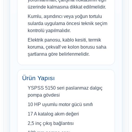
üzerinde kalmasına dikkat edilmelidir.
Kumlu, aşındırıcı veya yoğun tortulu
sularda uygulama öncesi teknik seçim
kontrolü yapılmalıdır.
Elektrik panosu, kablo kesiti, termik
koruma, çekvalf ve kolon borusu saha
şartlarına göre belirlenmelidir.
Ürün Yapısı
YSPSS 5150 seri paslanmaz dalgıç
pompa gövdesi
10 HP uyumlu motor gücü sınıfı
17 A katalog akım değeri
2,5 inç çıkış bağlantısı