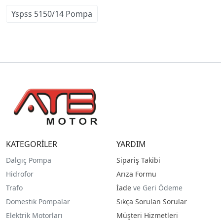
Yspss 5150/14 Pompa
KATEGORİLER
YARDIM
Dalgıç Pompa
Sipariş Takibi
Hidrofor
Arıza Formu
Trafo
İade
ve Geri Ödeme
Domestik Pompalar
Sıkça Sorulan Sorular
Elektrik Motorları
Müşteri Hizmetleri