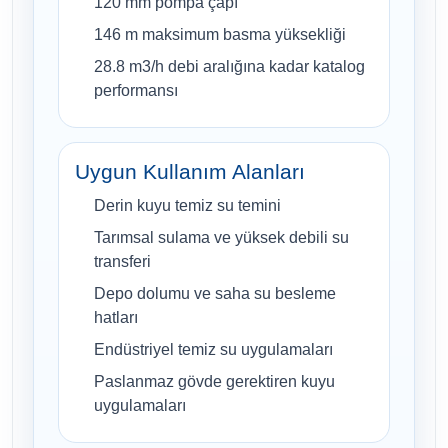
120 mm pompa çapı
146 m maksimum basma yüksekliği
28.8 m3/h debi aralığına kadar katalog
performansı
Uygun Kullanım Alanları
Derin kuyu temiz su temini
Tarımsal sulama ve yüksek debili su
transferi
Depo dolumu ve saha su besleme
hatları
Endüstriyel temiz su uygulamaları
Paslanmaz gövde gerektiren kuyu
uygulamaları