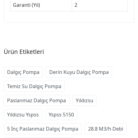
Garanti (Yıl)
2
Ürün Etiketleri
Dalgıç Pompa
Derin Kuyu Dalgıç Pompa
Temiz Su Dalgıç Pompa
Paslanmaz Dalgıç Pompa
Yıldızsu
Yıldızsu Yspss
Yspss 5150
5 İnç Paslanmaz Dalgıç Pompa
28.8 M3/h Debi