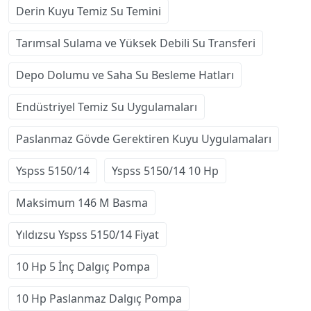
Derin Kuyu Temiz Su Temini
Tarımsal Sulama ve Yüksek Debili Su Transferi
Depo Dolumu ve Saha Su Besleme Hatları
Endüstriyel Temiz Su Uygulamaları
Paslanmaz Gövde Gerektiren Kuyu Uygulamaları
Yspss 5150/14
Yspss 5150/14 10 Hp
Maksimum 146 M Basma
Yıldızsu Yspss 5150/14 Fiyat
10 Hp 5 İnç Dalgıç Pompa
10 Hp Paslanmaz Dalgıç Pompa