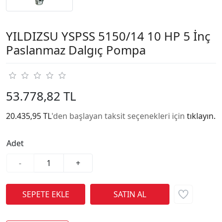
YILDIZSU YSPSS 5150/14 10 HP 5 İnç
Paslanmaz Dalgıç Pompa
53.778,82 TL
20.435,95 TL
'den başlayan taksit seçenekleri için
tıklayın.
Adet
-
+