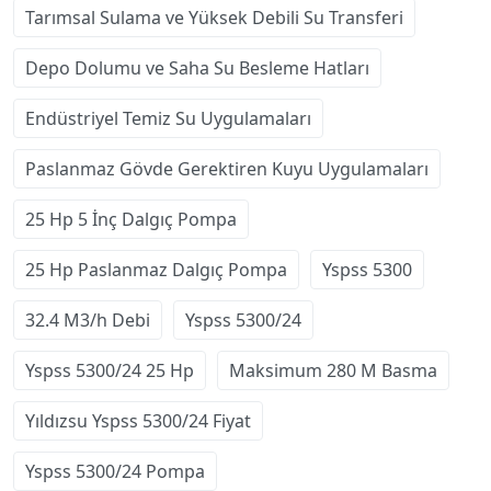
Tarımsal Sulama ve Yüksek Debili Su Transferi
Depo Dolumu ve Saha Su Besleme Hatları
Endüstriyel Temiz Su Uygulamaları
Paslanmaz Gövde Gerektiren Kuyu Uygulamaları
25 Hp 5 İnç Dalgıç Pompa
25 Hp Paslanmaz Dalgıç Pompa
Yspss 5300
32.4 M3/h Debi
Yspss 5300/24
Yspss 5300/24 25 Hp
Maksimum 280 M Basma
Yıldızsu Yspss 5300/24 Fiyat
Yspss 5300/24 Pompa