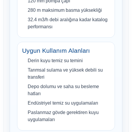
120 mm pompa çapı
280 m maksimum basma yüksekliği
32.4 m3/h debi aralığına kadar katalog
performansı
Uygun Kullanım Alanları
Derin kuyu temiz su temini
Tarımsal sulama ve yüksek debili su
transferi
Depo dolumu ve saha su besleme
hatları
Endüstriyel temiz su uygulamaları
Paslanmaz gövde gerektiren kuyu
uygulamaları