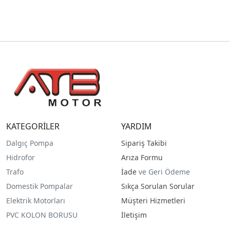
KATEGORİLER
YARDIM
Dalgıç Pompa
Sipariş Takibi
Hidrofor
Arıza Formu
Trafo
İade
ve Geri Ödeme
Domestik Pompalar
Sıkça Sorulan Sorular
Elektrik Motorları
Müşteri Hizmetleri
PVC KOLON BORUSU
İletişim