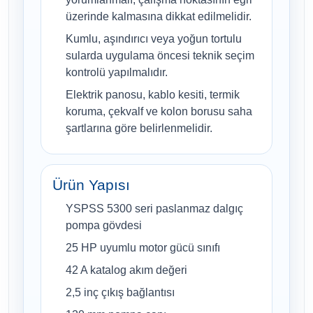
üzerinde kalmasına dikkat edilmelidir.
Kumlu, aşındırıcı veya yoğun tortulu
sularda uygulama öncesi teknik seçim
kontrolü yapılmalıdır.
Elektrik panosu, kablo kesiti, termik
koruma, çekvalf ve kolon borusu saha
şartlarına göre belirlenmelidir.
Ürün Yapısı
YSPSS 5300 seri paslanmaz dalgıç
pompa gövdesi
25 HP uyumlu motor gücü sınıfı
42 A katalog akım değeri
2,5 inç çıkış bağlantısı