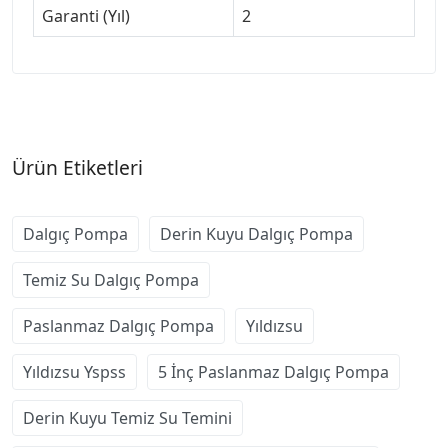
Garanti (Yıl)
2
Ürün Etiketleri
Dalgıç Pompa
Derin Kuyu Dalgıç Pompa
Temiz Su Dalgıç Pompa
Paslanmaz Dalgıç Pompa
Yıldızsu
Yıldızsu Yspss
5 İnç Paslanmaz Dalgıç Pompa
Derin Kuyu Temiz Su Temini