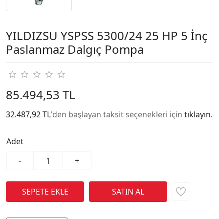
YILDIZSU YSPSS 5300/24 25 HP 5 İnç
Paslanmaz Dalgıç Pompa
85.494,53 TL
32.487,92 TL
'den başlayan taksit seçenekleri için
tıklayın.
Adet
-
+