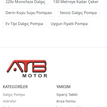
220v Monofaze Dalgıç
130 Metreye Kadar Çeker
Derin Kuyu Suyu Pompası
Sessiz Dalgıç Pompa
Ev Tipi Dalgıç Pompa
Uygun Fiyatlı Pompa
KATEGORİLER
YARDIM
Dalgıç Pompa
Sipariş Takibi
Hidrofor
Arıza Formu