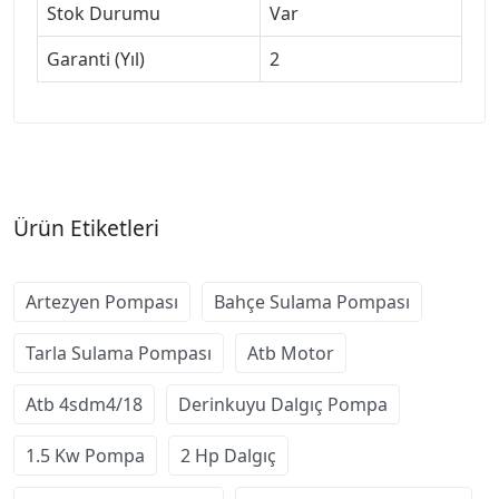
Stok Durumu
Var
Garanti (Yıl)
2
Ürün Etiketleri
Artezyen Pompası
Bahçe Sulama Pompası
Tarla Sulama Pompası
Atb Motor
Atb 4sdm4/18
Derinkuyu Dalgıç Pompa
1.5 Kw Pompa
2 Hp Dalgıç